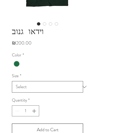
וידאו גנוב
Price
₪200.00
Color
*
Size
*
Quantity
*
Add to Cart