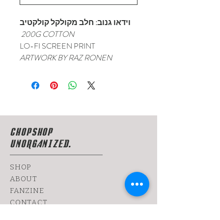
וידאו גנוב: חלב מקולקל קולקטיב
200G COTTON
LO-FI SCREEN PRINT
ARTWORK BY RAZ RONEN
CHOPSHOP
UNORGANIZED.
SHOP
ABOUT
FANZINE
CONTACT
SHIPPING & RETURNS